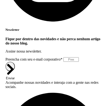
Newsletter
Fique por dentro das novidades e não perca nenhum artigo
do nosso blog.
Assine nossa newsletter.
Preencha com seu e-mail corporativo*
Enviar
Acompanhe nossas novidades e interaja com a gente nas redes
sociais.