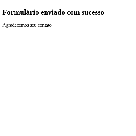
Formulário enviado com sucesso
Agradecemos seu contato