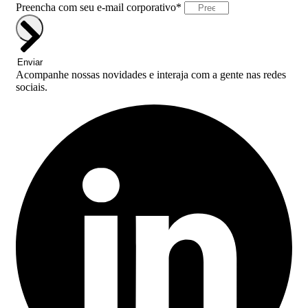
Preencha com seu e-mail corporativo*
Enviar
Acompanhe nossas novidades e interaja com a gente nas redes
sociais.