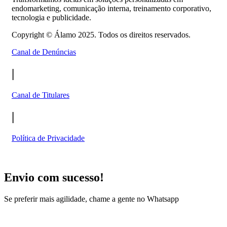
endomarketing, comunicação interna, treinamento corporativo,
tecnologia e publicidade.
Copyright ©
Álamo 2025. Todos os direitos reservados.
Canal de Denúncias
|
Canal de Titulares
|
Política de Privacidade
Envio com sucesso!
Se preferir mais agilidade, chame a gente no Whatsapp