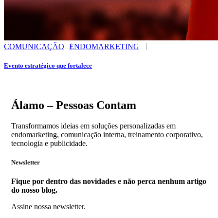
COMUNICAÇÃO
ENDOMARKETING
Evento estratégico que fortalece
Álamo – Pessoas Contam
Transformamos ideias em soluções personalizadas em
endomarketing, comunicação interna, treinamento corporativo,
tecnologia e publicidade.
Newsletter
Fique por dentro das novidades e não perca nenhum artigo
do nosso blog.
Assine nossa newsletter.