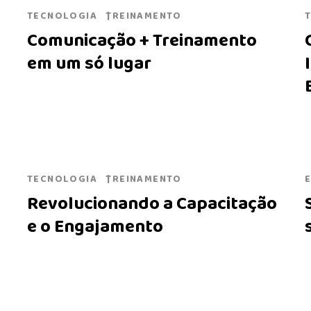
TECNOLOGIA
TREINAMENTO
Comunicação + Treinamento
em um só lugar
TECNOLOGIA
TREINAMENTO
Revolucionando a Capacitação
e o Engajamento