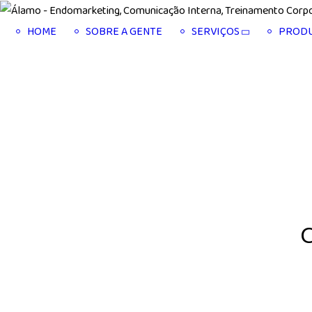
HOME
SOBRE A GENTE
SERVIÇOS
PROD