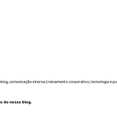
g, comunicação interna, treinamento corporativo, tecnologia e pub
o do nosso blog.