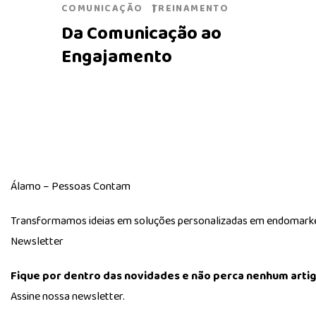
COMUNICAÇÃO
TREINAMENTO
Da Comunicação ao
Engajamento
Álamo – Pessoas Contam
Transformamos ideias em soluções personalizadas em endomarketin
Newsletter
Fique por dentro das novidades e não perca nenhum artig
Assine nossa newsletter.