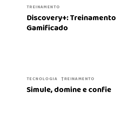
TREINAMENTO
Discovery+: Treinamento
Gamificado
TECNOLOGIA
TREINAMENTO
Simule, domine e confie