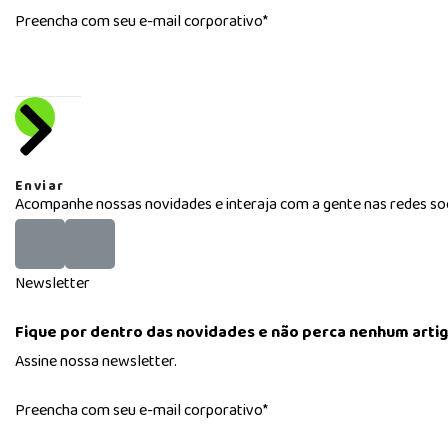
Preencha com seu e-mail corporativo*
Enviar
Acompanhe nossas novidades e interaja com a gente nas redes soc
Newsletter
Fique por dentro das novidades e não perca nenhum artig
Assine nossa newsletter.
Preencha com seu e-mail corporativo*