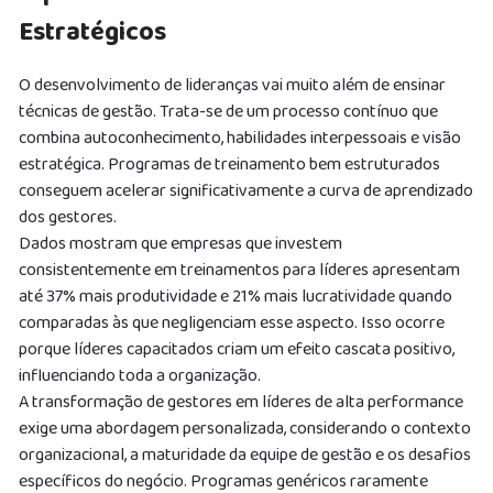
Estratégicos
O desenvolvimento de lideranças vai muito além de ensinar
técnicas de gestão. Trata-se de um processo contínuo que
combina autoconhecimento, habilidades interpessoais e visão
estratégica. Programas de treinamento bem estruturados
conseguem acelerar significativamente a curva de aprendizado
dos gestores.
Dados mostram que empresas que investem
consistentemente em treinamentos para líderes apresentam
até 37% mais produtividade e 21% mais lucratividade quando
comparadas às que negligenciam esse aspecto. Isso ocorre
porque líderes capacitados criam um efeito cascata positivo,
influenciando toda a organização.
A transformação de gestores em líderes de alta performance
exige uma abordagem personalizada, considerando o contexto
organizacional, a maturidade da equipe de gestão e os desafios
específicos do negócio. Programas genéricos raramente