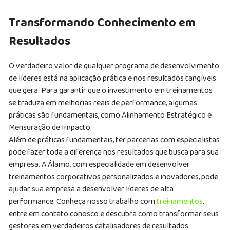
Transformando Conhecimento em
Resultados
O verdadeiro valor de qualquer programa de desenvolvimento
de líderes está na aplicação prática e nos resultados tangíveis
que gera. Para garantir que o investimento em treinamentos
se traduza em melhorias reais de performance, algumas
práticas são fundamentais, como Alinhamento Estratégico e
Mensuração de Impacto.
Além de práticas fundamentais, ter parcerias com especialistas
pode fazer toda a diferença nos resultados que busca para sua
empresa. A Álamo, com especialidade em desenvolver
treinamentos corporativos personalizados e inovadores, pode
ajudar sua empresa a desenvolver líderes de alta
performance. Conheça nosso trabalho com
treinamentos
,
entre em contato conosco e descubra como transformar seus
gestores em verdadeiros catalisadores de resultados