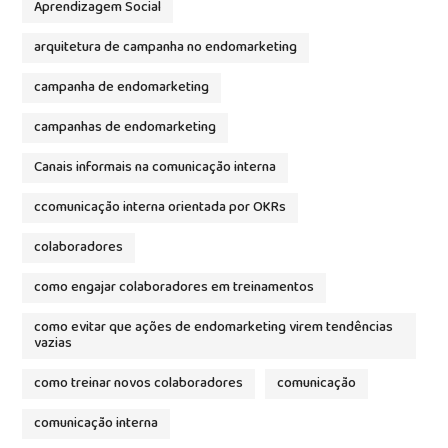
Aprendizagem Social
arquitetura de campanha no endomarketing
campanha de endomarketing
campanhas de endomarketing
Canais informais na comunicação interna
ccomunicação interna orientada por OKRs
colaboradores
como engajar colaboradores em treinamentos
como evitar que ações de endomarketing virem tendências
vazias
como treinar novos colaboradores
comunicação
comunicação interna