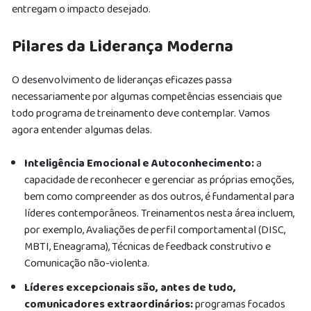
entregam o impacto desejado.
Pilares da Liderança Moderna
O desenvolvimento de lideranças eficazes passa
necessariamente por algumas competências essenciais que
todo programa de treinamento deve contemplar. Vamos
agora entender algumas delas.
Inteligência Emocional e Autoconhecimento:
a
capacidade de reconhecer e gerenciar as próprias emoções,
bem como compreender as dos outros, é fundamental para
líderes contemporâneos. Treinamentos nesta área incluem,
por exemplo, Avaliações de perfil comportamental (DISC,
MBTI, Eneagrama), Técnicas de feedback construtivo e
Comunicação não-violenta.
Líderes excepcionais são, antes de tudo,
comunicadores extraordinários:
programas focados