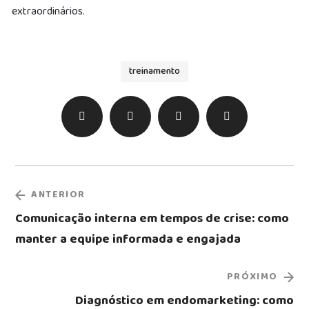
extraordinários.
treinamento
ANTERIOR
Comunicação interna em tempos de crise: como
manter a equipe informada e engajada
PRÓXIMO
Diagnóstico em endomarketing: como