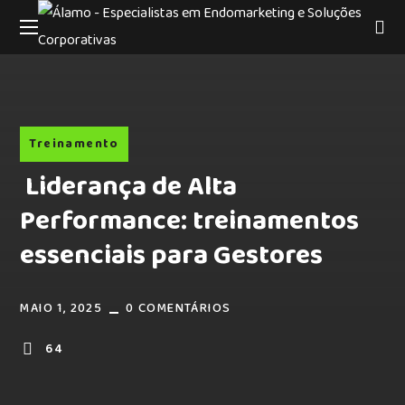
Treinamento
Liderança de Alta
Performance: treinamentos
essenciais para Gestores
MAIO 1, 2025
0 COMENTÁRIOS
64