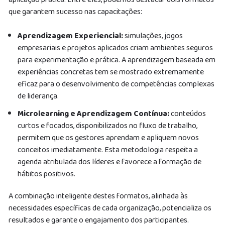
que garantem sucesso nas capacitações:
Aprendizagem Experiencial:
simulações, jogos
empresariais e projetos aplicados criam ambientes seguros
para experimentação e prática. A aprendizagem baseada em
experiências concretas tem se mostrado extremamente
eficaz para o desenvolvimento de competências complexas
de liderança.
Microlearning e Aprendizagem Contínua:
conteúdos
curtos e focados, disponibilizados no fluxo de trabalho,
permitem que os gestores aprendam e apliquem novos
conceitos imediatamente. Esta metodologia respeita a
agenda atribulada dos líderes e favorece a formação de
hábitos positivos.
A combinação inteligente destes formatos, alinhada às
necessidades específicas de cada organização, potencializa os
resultados e garante o engajamento dos participantes.