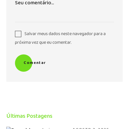
Salvar meus dados neste navegador para a
próxima vez que eu comentar.
Comentar
Últimas Postagens