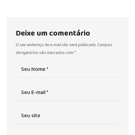
Deixe um comentário
O seu endereço de e-mail não será publicado.
Campos
obrigatórios são marcados com
*