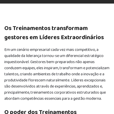
Os Treinamentos transformam
gestores em Líderes Extraordinários
Em um cenário empresarial cada vez mais competitivo, a
qualidade da liderança tornou-se um diferencial estratégico
inquestionável. Gestores bem-preparados não apenas
conduzem equipes, eles inspiram, transformam e potencializam
talentos, criando ambientes de trabalho onde a inovação e a
produtividade florescem naturalmente. Líderes excepcionais
são desenvolvidos através de experiências, aprendizados e,
principalmente, treinamentos corporativos estruturados que
abordam competências essenciais para a gestão moderna.
O poder dos Treinamentos