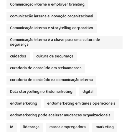
Comunicação interna e employer branding
comunicação interna e inovação organizacional
Comunicação interna e storytelling corporativo
Comunicação Interna é a chave para uma cultura de
segurança
cuidados
cultura de segurança
curadoria de conteúdo em treinamentos
curadoria de conteúdo na comunicação interna
Data storytelling no Endomarketing
digital
endomarketing
endomarketing em times operacionais
endomarketing pode acelerar mudanças organizacionais
IA
liderança
marca empregadora
marketing