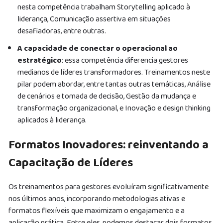
nesta competência trabalham Storytelling aplicado à
liderança, Comunicação assertiva em situações
desafiadoras, entre outras.
A capacidade de conectar o operacional ao
estratégico
: essa competência diferencia gestores
medianos de líderes transformadores. Treinamentos neste
pilar podem abordar, entre tantas outras temáticas, Análise
de cenários e tomada de decisão, Gestão da mudança e
transformação organizacional, e Inovação e design thinking
aplicados à liderança.
Formatos Inovadores: reinventando a
Capacitação de Líderes
Os treinamentos para gestores evoluíram significativamente
nos últimos anos, incorporando metodologias ativas e
formatos flexíveis que maximizam o engajamento e a
aplicação prática. Entre eles, podemos destacar dois formatos