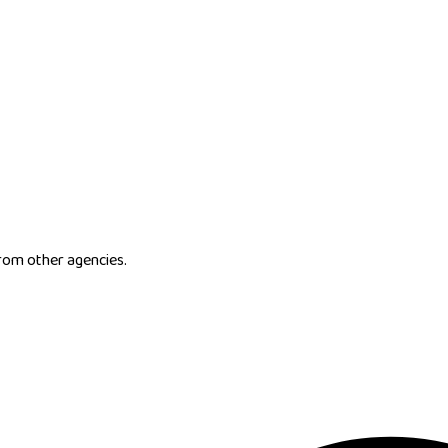
from other agencies.