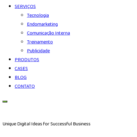
SERVIÇOS
Tecnologia
Endomarketing
Comunicação Interna
Treinamento
Publicidade
PRODUTOS
CASES
BLOG
CONTATO
Unique Digital Ideas for Successful Business