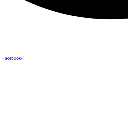
Facebook-f