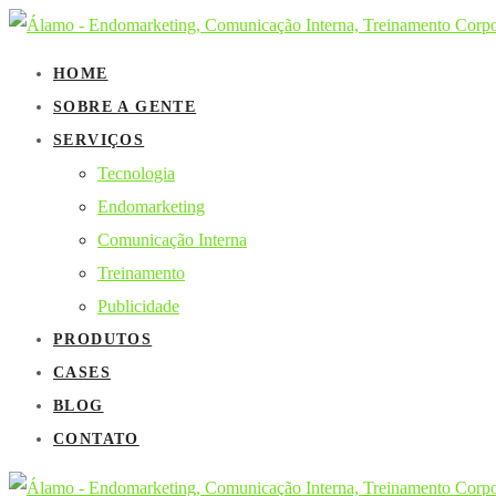
HOME
SOBRE A GENTE
SERVIÇOS
Tecnologia
Endomarketing
Comunicação Interna
Treinamento
Publicidade
PRODUTOS
CASES
BLOG
CONTATO