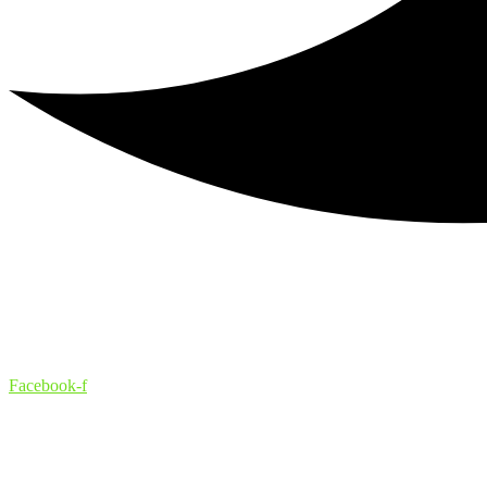
Facebook-f