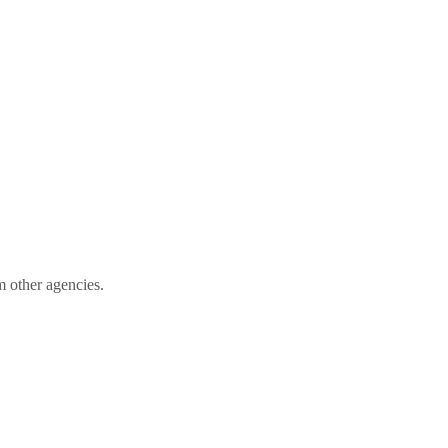
m other agencies.