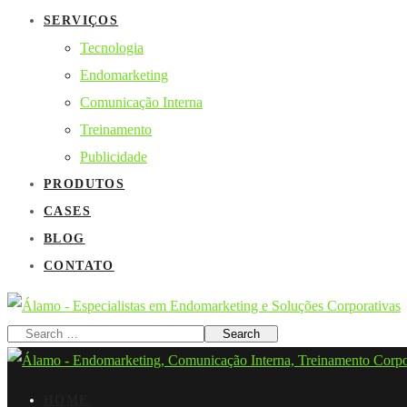
SERVIÇOS
Tecnologia
Endomarketing
Comunicação Interna
Treinamento
Publicidade
PRODUTOS
CASES
BLOG
CONTATO
HOME