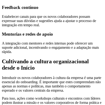
Feedback contínuo
Estabelecer canais para que os novos colaboradores possam
expressar suas dúvidas e sugestões ajuda a ajustar o processo de
integração em tempo real.
Mentorias e redes de apoio
A integração com mentores e redes internas pode oferecer um
suporte adicional, incentivando o engajamento e a adaptação mais
rápida.
Cultivando a cultura organizacional
desde o Início
Introduzir os novos colaboradores à cultura da empresa é uma parte
essencial do onboarding. É importante que estes compreendam não
apenas as normas e políticas, mas também o comportamento
esperado e os valores centrais da empresa.
Para isso, ações como workshops culturais e encontros com líderes
podem ilustrar a missão e os valores corporativos de forma prática e