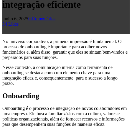
integração eficiente
junho 6, 2025
0 Comentários
34
Likes
No universo corporativo, a primeira impressão é fundamental. O
processo de onboarding é importante para acolher novos
funcionários e, além disso, garantir que eles se sintam bem-vindos e
preparados para suas funções.
Nesse contexto, a comunicação interna como ferramenta de
onboarding se destaca como um elemento chave para uma
integração eficaz e, consequentemente, para o sucesso a longo
prazo.
Onboarding
Onboarding é o processo de integração de novos colaboradores em
uma empresa. Ele busca familiarizá-los com a cultura, valores e
políticas organizacionais, além de fornecer recursos e informações
para que desempenhem suas funções de maneira eficaz.