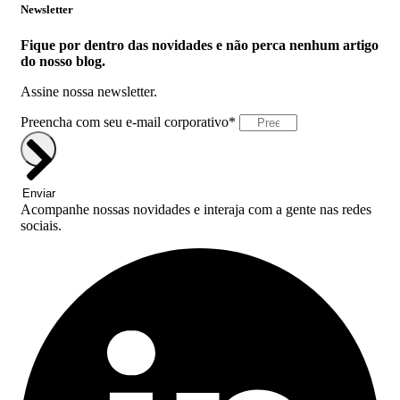
Newsletter
Fique por dentro das novidades e não perca nenhum artigo
do nosso blog.
Assine nossa newsletter.
Preencha com seu e-mail corporativo*
Enviar
Acompanhe nossas novidades e interaja com a gente nas redes
sociais.