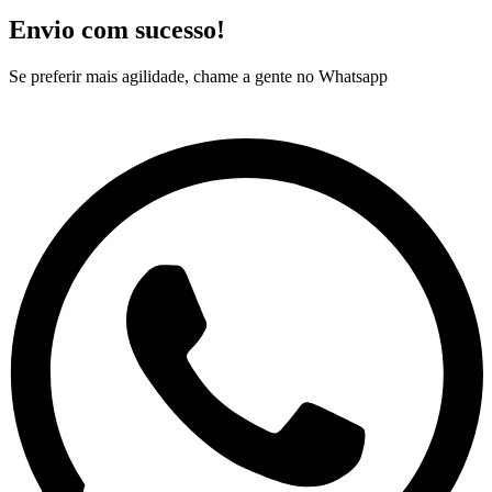
Envio com sucesso!
Se preferir mais agilidade, chame a gente no Whatsapp