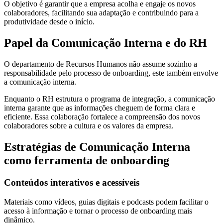
O objetivo é garantir que a empresa acolha e engaje os novos
colaboradores, facilitando sua adaptação e contribuindo para a
produtividade desde o início.
Papel da Comunicação Interna e do RH
O departamento de Recursos Humanos não assume sozinho a
responsabilidade pelo processo de onboarding, este também envolve
a comunicação interna.
Enquanto o RH estrutura o programa de integração, a comunicação
interna garante que as informações cheguem de forma clara e
eficiente. Essa colaboração fortalece a compreensão dos novos
colaboradores sobre a cultura e os valores da empresa.
Estratégias de Comunicação Interna
como ferramenta de onboarding
Conteúdos interativos e acessíveis
Materiais como vídeos, guias digitais e podcasts podem facilitar o
acesso à informação e tornar o processo de onboarding mais
dinâmico.