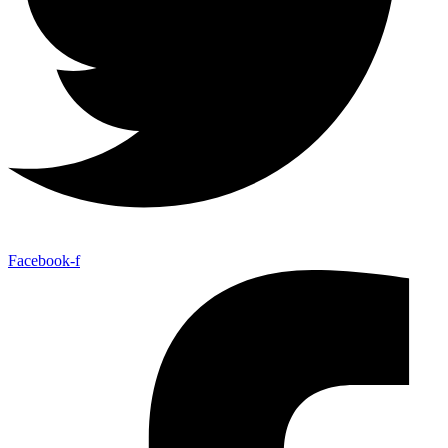
Facebook-f