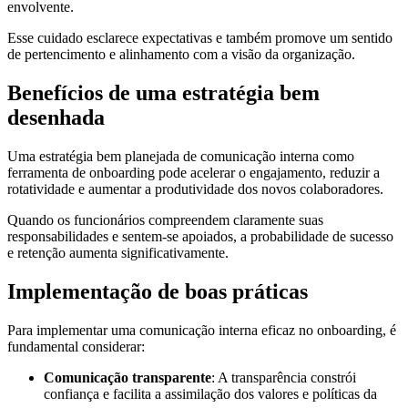
envolvente.
Esse cuidado esclarece expectativas e também promove um sentido
de pertencimento e alinhamento com a visão da organização.
Benefícios de uma estratégia bem
desenhada
Uma estratégia bem planejada de comunicação interna como
ferramenta de onboarding pode acelerar o engajamento, reduzir a
rotatividade e aumentar a produtividade dos novos colaboradores.
Quando os funcionários compreendem claramente suas
responsabilidades e sentem-se apoiados, a probabilidade de sucesso
e retenção aumenta significativamente.
Implementação de boas práticas
Para implementar uma comunicação interna eficaz no onboarding, é
fundamental considerar:
Comunicação transparente
: A transparência constrói
confiança e facilita a assimilação dos valores e políticas da