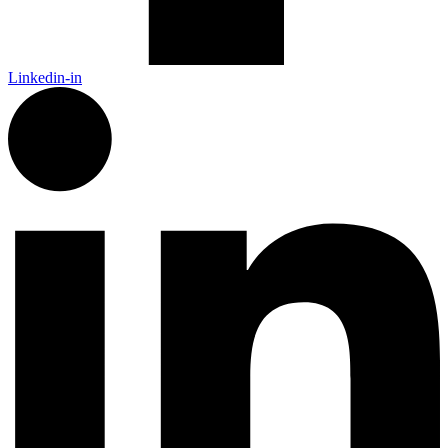
Linkedin-in