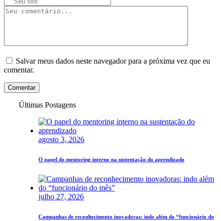
Salvar meus dados neste navegador para a próxima vez que eu
comentar.
Comentar
Últimas Postagens
agosto 3, 2026
O papel do mentoring interno na sustentação do aprendizado
julho 27, 2026
Campanhas de reconhecimento inovadoras: indo além do “funcionário do