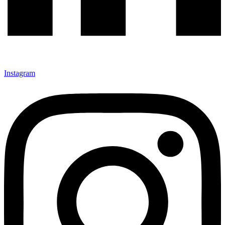
Instagram