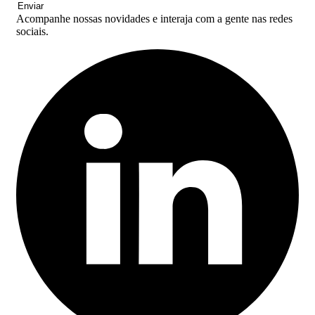
Enviar
Acompanhe nossas novidades e interaja com a gente nas redes
sociais.