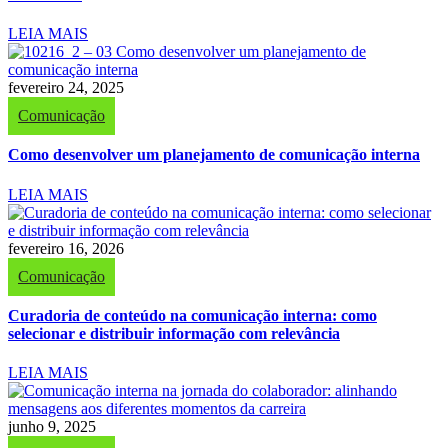
LEIA MAIS
fevereiro 24, 2025
Comunicação
Como desenvolver um planejamento de comunicação interna
LEIA MAIS
fevereiro 16, 2026
Comunicação
Curadoria de conteúdo na comunicação interna: como
selecionar e distribuir informação com relevância
LEIA MAIS
junho 9, 2025