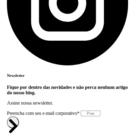
Newsletter
Fique por dentro das novidades e não perca nenhum artigo
do nosso blog.
Assine nossa newsletter.
Preencha com seu e-mail corporativo*