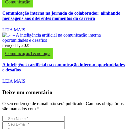
Comunicação
Comunicação interna na jornada do colaborador: alinhando
mensagens aos diferentes momentos da carreira
LEIA MAIS
março 11, 2025
Comunicação
Tecnologia
A inteligência artificial na comunicação interna: oportunidades
e desafios
LEIA MAIS
Deixe um comentário
O seu endereço de e-mail não será publicado.
Campos obrigatórios
são marcados com
*