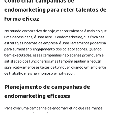
Como criar campanhas de
endomarketing para reter talentos de
forma eficaz
No mundo corporativo de hoje, manter talentos é mais do que
uma necessidade; é uma arte. O endomarketing, que foca nas
estratégias internas da empresa, é uma ferramenta poderosa
para aumentar o engajamento dos colaboradores. Quando
bem executadas, essas campanhas não apenas promovem a
satisfação dos funcionários, mas também ajudam a reduzir
significativamente as taxas de turnover, criando um ambiente
de trabalho mais harmonioso e motivador.
Planejamento de campanhas de
endomarketing eficazes
Para criar uma campanha de endomarketing que realmente