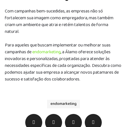
Com campanhas bem-sucedidas, as empresas não só
fortalecem sua imagem como empregadora, mas também
criam um ambiente que atrai e retém talentos de forma
natural.
Para aqueles que buscam implementar ou melhorar suas
campanhas de
endomarketing
, a Álamo oferece soluções
inovadoras e personalizadas, projetadas para atender às
necessidades específicas de cada organização. Descubra como
podemos ajudar sua empresa a alcançar novos patamares de
sucesso e satisfação dos colaboradores.
endomarketing