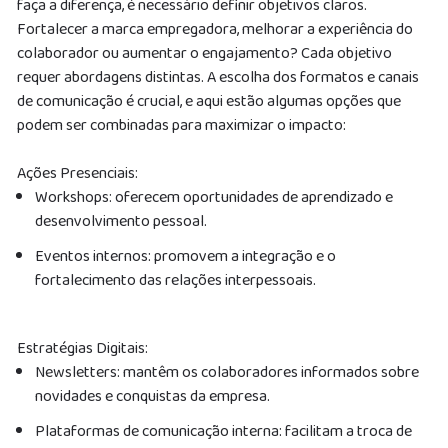
faça a diferença, é necessário definir objetivos claros.
Fortalecer a marca empregadora, melhorar a experiência do
colaborador ou aumentar o engajamento? Cada objetivo
requer abordagens distintas. A escolha dos formatos e canais
de comunicação é crucial, e aqui estão algumas opções que
podem ser combinadas para maximizar o impacto:
Ações Presenciais:
Workshops: oferecem oportunidades de aprendizado e
desenvolvimento pessoal.
Eventos internos: promovem a integração e o
fortalecimento das relações interpessoais.
Estratégias Digitais:
Newsletters: mantêm os colaboradores informados sobre
novidades e conquistas da empresa.
Plataformas de comunicação interna: facilitam a troca de