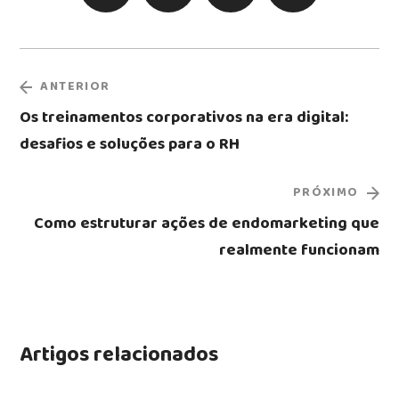
ANTERIOR
Os treinamentos corporativos na era digital:
desafios e soluções para o RH
PRÓXIMO
Como estruturar ações de endomarketing que
realmente funcionam
Artigos relacionados