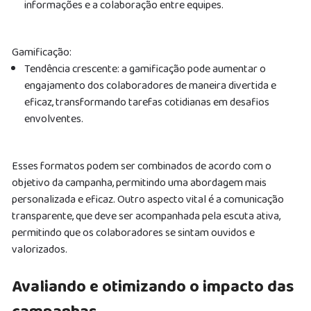
informações e a colaboração entre equipes.
Gamificação:
Tendência crescente: a gamificação pode aumentar o
engajamento dos colaboradores de maneira divertida e
eficaz, transformando tarefas cotidianas em desafios
envolventes.
Esses formatos podem ser combinados de acordo com o
objetivo da campanha, permitindo uma abordagem mais
personalizada e eficaz. Outro aspecto vital é a comunicação
transparente, que deve ser acompanhada pela escuta ativa,
permitindo que os colaboradores se sintam ouvidos e
valorizados.
Avaliando e otimizando o impacto das