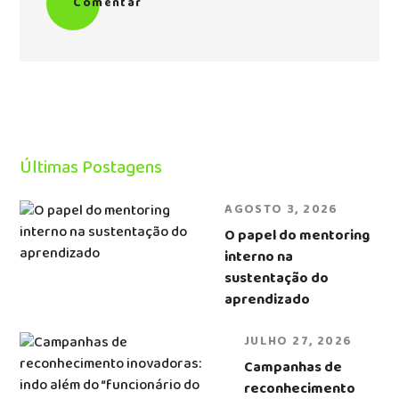
Comentar
Últimas Postagens
AGOSTO 3, 2026
O papel do mentoring
interno na
sustentação do
aprendizado
JULHO 27, 2026
Campanhas de
reconhecimento