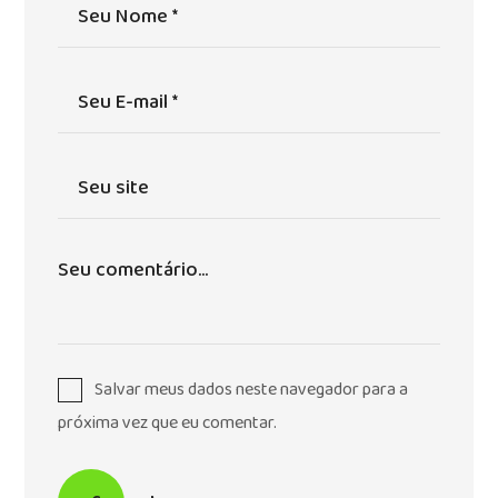
Salvar meus dados neste navegador para a
próxima vez que eu comentar.