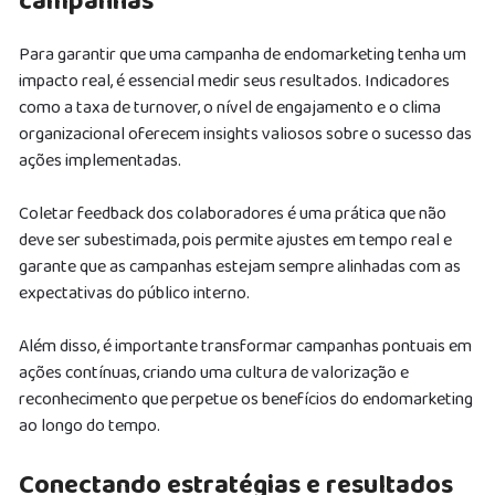
campanhas
Para garantir que uma campanha de endomarketing tenha um
impacto real, é essencial medir seus resultados. Indicadores
como a taxa de turnover, o nível de engajamento e o clima
organizacional oferecem insights valiosos sobre o sucesso das
ações implementadas.
Coletar feedback dos colaboradores é uma prática que não
deve ser subestimada, pois permite ajustes em tempo real e
garante que as campanhas estejam sempre alinhadas com as
expectativas do público interno.
Além disso, é importante transformar campanhas pontuais em
ações contínuas, criando uma cultura de valorização e
reconhecimento que perpetue os benefícios do endomarketing
ao longo do tempo.
Conectando estratégias e resultados