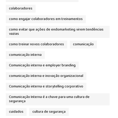
colaboradores
como engajar colaboradores em treinamentos
como evitar que ações de endomarketing virem tendências
vazias
como treinar novos colaboradores
comunicação
comunicação interna
Comunicação interna e employer branding
comunicação interna e inovação organizacional
Comunicação interna e storytelling corporativo
Comunicação Interna é a chave para uma cultura de
segurança
cuidados
cultura de segurança