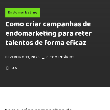
Endomarketing
Como criar campanhas de
endomarketing para reter
talentos de forma eficaz
FEVEREIRO 13, 2025
0 COMENTÁRIOS
46